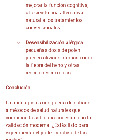
mejorar la función cognitiva, 
ofreciendo una alternativa 
natural a los tratamientos 
convencionales.
Desensibilización alérgica
 : 
pequeñas dosis de polen 
pueden aliviar síntomas como 
la fiebre del heno y otras 
reacciones alérgicas.
Conclusión
La apiterapia es una puerta de entrada 
a métodos de salud naturales que 
combinan la sabiduría ancestral con la 
validación moderna. ¿Estás listo para 
experimentar el poder curativo de las 