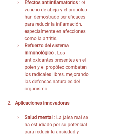
Efectos antiinflamatorios
 : el 
veneno de abeja y el propóleo 
han demostrado ser eficaces 
para reducir la inflamación, 
especialmente en afecciones 
como la artritis.
Refuerzo del sistema 
inmunológico
 : Los 
antioxidantes presentes en el 
polen y el propóleo combaten 
los radicales libres, mejorando 
las defensas naturales del 
organismo.
Aplicaciones innovadoras
Salud mental
 : La jalea real se 
ha estudiado por su potencial 
para reducir la ansiedad y 