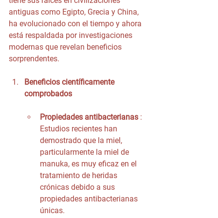
tiene sus raíces en civilizaciones 
antiguas como Egipto, Grecia y China, 
ha evolucionado con el tiempo y ahora 
está respaldada por investigaciones 
modernas que revelan beneficios 
sorprendentes.
Beneficios científicamente 
comprobados
Propiedades antibacterianas
 : 
Estudios recientes han 
demostrado que la miel, 
particularmente la miel de 
manuka, es muy eficaz en el 
tratamiento de heridas 
crónicas debido a sus 
propiedades antibacterianas 
únicas.