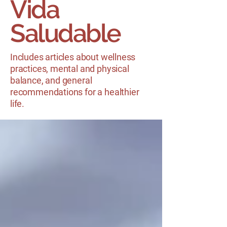
Vida
Saludable
Includes articles about wellness
practices, mental and physical
balance, and general
recommendations for a healthier
life.