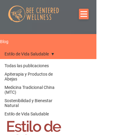
Blog
Estilo de Vida Saludable
Todas las publicaciones
Apiterapia y Productos de
Abejas
Medicina Tradicional China
(MTC)
Sostenibilidad y Bienestar
Natural
Estilo de Vida Saludable
Estilo de