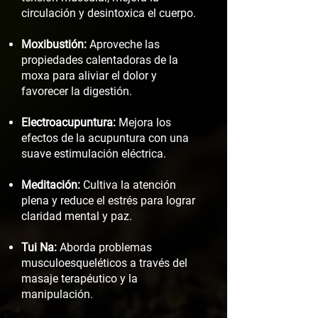
circulación y desintoxica el cuerpo.
Moxibustión:
Aproveche las
propiedades calentadoras de la
moxa para aliviar el dolor y
favorecer la digestión.
Electroacupuntura:
Mejora los
efectos de la acupuntura con una
suave estimulación eléctrica.
Meditación:
Cultiva la atención
plena y reduce el estrés para lograr
claridad mental y paz.
Tui Na:
Aborda problemas
musculoesqueléticos a través del
masaje terapéutico y la
manipulación.