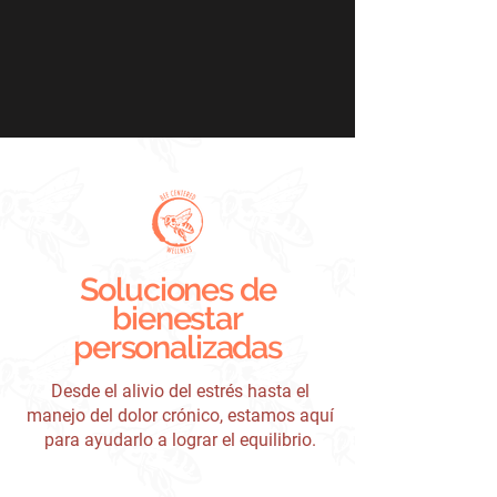
Soluciones de
bienestar
personalizadas
Desde el alivio del estrés hasta el
manejo del dolor crónico, estamos aquí
para ayudarlo a lograr el equilibrio.