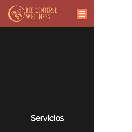
Servicios