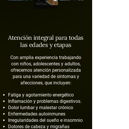
Atención integral para todas
las edades y etapas
Con amplia experiencia trabajando
con niños, adolescentes y adultos,
ofrecemos atención personalizada
para una variedad de síntomas y
afecciones, que incluyen:
Fatiga y agotamiento energético
Inflamación y problemas digestivos.
Dolor lumbar y malestar crónico
Enfermedades autoinmunes
Irregularidades del sueño e insomnio
Dolores de cabeza y migrañas