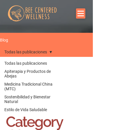
Blog
Todas las publicaciones
Todas las publicaciones
Apiterapia y Productos de
Abejas
Medicina Tradicional China
(MTC)
Sostenibilidad y Bienestar
Natural
Estilo de Vida Saludable
Category